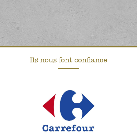
Contactez-nous
Ils nous font confiance