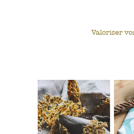
Valoriser vo