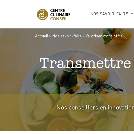
NOS SAVOIR-FAIRE
Accueil
>
Nos savoir-faire
>
Valoriser votre offre
Transmettre 
Nos conseillers en innovation 