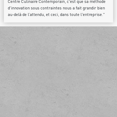
Centre Culinaire Contemporain, c'est que sa méthode
d'innovation sous contraintes nous a fait grandir bien
au-delà de l’attendu, et ceci, dans toute l'entreprise."
Répondons ensemble
à vos ambitions
En suivant notre méthodologie et en