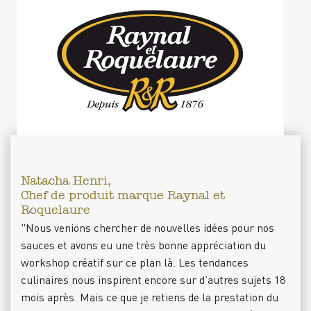
Natacha Henri,
Chef de produit marque Raynal et
Roquelaure
"Nous venions chercher de nouvelles idées pour nos
sauces et avons eu une très bonne appréciation du
workshop créatif sur ce plan là. Les tendances
culinaires nous inspirent encore sur d’autres sujets 18
mois après. Mais ce que je retiens de la prestation du