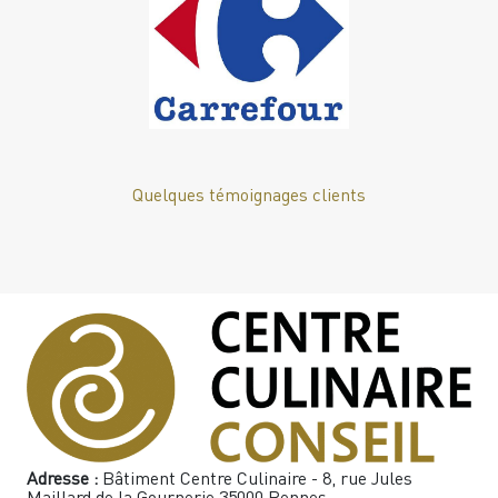
Quelques témoignages clients
Adresse :
Bâtiment Centre Culinaire - 8, rue Jules