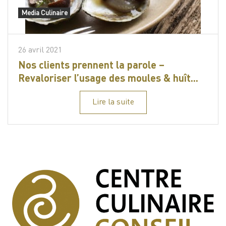
Media Culinaire
26 avril 2021
Nos clients prennent la parole –
Revaloriser l’usage des moules & huît...
Lire la suite