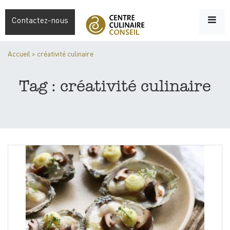
Contactez-nous
Accueil
>
créativité culinaire
Tag : créativité culinaire