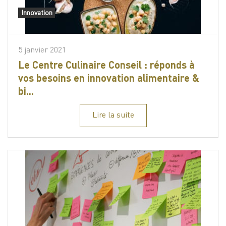
Innovation
5 janvier 2021
Le Centre Culinaire Conseil : réponds à
vos besoins en innovation alimentaire &
bi...
Lire la suite