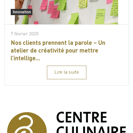
Innovation
7 février 2020
Nos clients prennent la parole – Un
atelier de créativité pour mettre
l’intellige...
Lire la suite