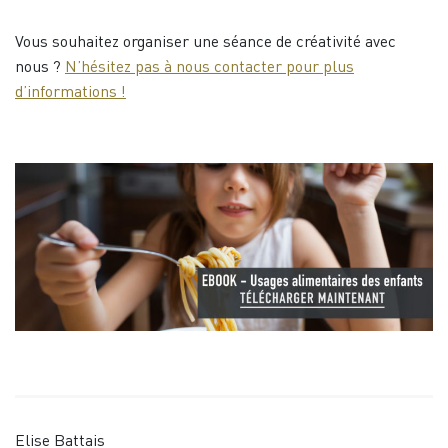
Vous souhaitez organiser une séance de créativité avec
nous ?
N’hésitez pas à nous contacter pour plus
d’informations !
Elise Battais