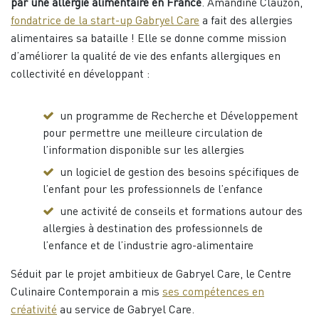
par une allergie alimentaire en France
. Amandine Clauzon,
fondatrice de la start-up Gabryel Care
a fait des allergies
alimentaires sa bataille ! Elle se donne comme mission
d’améliorer la qualité de vie des enfants allergiques en
collectivité en développant :
un programme de Recherche et Développement
pour permettre une meilleure circulation de
l’information disponible sur les allergies
un logiciel de gestion des besoins spécifiques de
l’enfant pour les professionnels de l’enfance
une activité de conseils et formations autour des
allergies à destination des professionnels de
l’enfance et de l’industrie agro-alimentaire
Séduit par le projet ambitieux de Gabryel Care, le Centre
Culinaire Contemporain a mis
ses compétences en
créativité
au service de Gabryel Care.