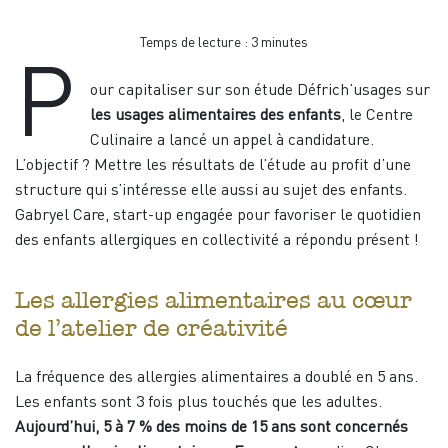
Temps de lecture :
3
minutes
P
our capitaliser sur son étude Défrich’usages sur
les usages alimentaires des enfants
, le Centre
Culinaire a lancé un appel à candidature.
L’objectif ? Mettre les résultats de l’étude au profit d’une
structure qui s’intéresse elle aussi au sujet des enfants.
Gabryel Care, start-up engagée pour favoriser le quotidien
des enfants allergiques en collectivité a répondu présent !
Les allergies alimentaires au cœur
de l’atelier de créativité
La fréquence des allergies alimentaires a doublé en 5 ans.
Les enfants sont 3 fois plus touchés que les adultes.
Aujourd’hui, 5 à 7 % des moins de 15 ans sont concernés