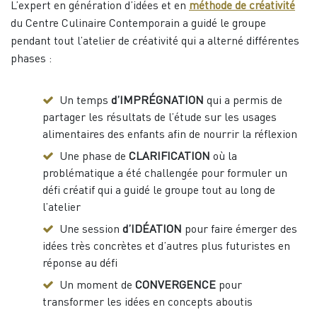
L’expert en génération d’idées et en
méthode de créativité
du Centre Culinaire Contemporain a guidé le groupe
pendant tout l’atelier de créativité qui a alterné différentes
phases :
Un temps
d’IMPRÉGNATION
qui a permis de
partager les résultats de l’étude sur les usages
alimentaires des enfants afin de nourrir la réflexion
Une phase de
CLARIFICATION
où la
problématique a été challengée pour formuler un
défi créatif qui a guidé le groupe tout au long de
l’atelier
Une session
d’IDÉATION
pour faire émerger des
idées très concrètes et d’autres plus futuristes en
réponse au défi
Un moment de
CONVERGENCE
pour
transformer les idées en concepts aboutis