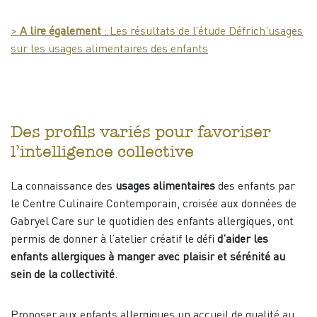
>
A lire également
: Les résultats de l’étude Défrich’usages
sur les usages alimentaires des enfants
Des profils variés pour favoriser
l’intelligence collective
La connaissance des
usages alimentaires
des enfants par
le Centre Culinaire Contemporain, croisée aux données de
Gabryel Care sur le quotidien des enfants allergiques, ont
permis de donner à l’atelier créatif le défi
d’aider les
enfants allergiques à manger avec plaisir et sérénité au
sein de la collectivité
.
Proposer aux enfants allergiques un accueil de qualité au