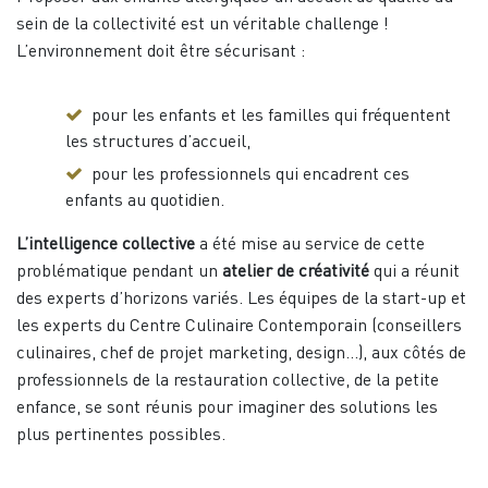
sein de la collectivité est un véritable challenge !
L’environnement doit être sécurisant :
pour les enfants et les familles qui fréquentent
les structures d’accueil,
pour les professionnels qui encadrent ces
enfants au quotidien.
L’intelligence collective
a été mise au service de cette
problématique pendant un
atelier de créativité
qui a réunit
des experts d’horizons variés. Les équipes de la start-up et
les experts du Centre Culinaire Contemporain (conseillers
culinaires, chef de projet marketing, design…), aux côtés de
professionnels de la restauration collective, de la petite
enfance, se sont réunis pour imaginer des solutions les
plus pertinentes possibles.