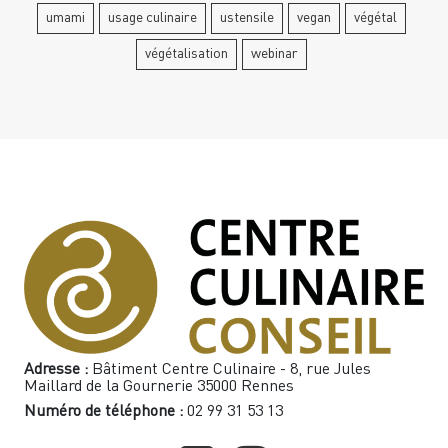
umami
usage culinaire
ustensile
vegan
végétal
végétalisation
webinar
Adresse :
Bâtiment Centre Culinaire - 8, rue Jules
Maillard de la Gournerie 35000 Rennes
Numéro de téléphone :
02 99 31 53 13