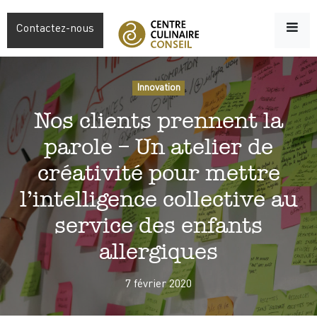
Contactez-nous
Innovation
Nos clients prennent la
parole – Un atelier de
créativité pour mettre
l’intelligence collective au
service des enfants
allergiques
7 février 2020