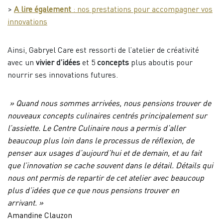
>
A lire également
: nos prestations pour accompagner vos
innovations
Ainsi, Gabryel Care est ressorti de l’atelier de créativité
avec un
vivier d’idées
et 5
concepts
plus aboutis pour
nourrir ses innovations futures.
» Quand nous sommes arrivées, nous pensions trouver de
nouveaux concepts culinaires centrés principalement sur
l’assiette. Le Centre Culinaire nous a permis d’aller
beaucoup plus loin dans le processus de réflexion, de
penser aux usages d’aujourd’hui et de demain, et au fait
que l’innovation se cache souvent dans le détail. Détails qui
nous ont permis de repartir de cet atelier avec beaucoup
plus d’idées que ce que nous pensions trouver en
arrivant. »
Amandine Clauzon