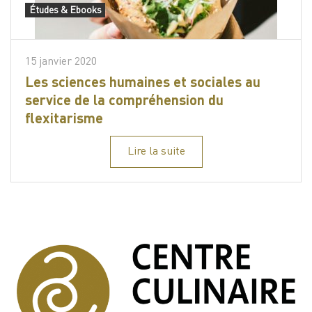
Études & Ebooks
15 janvier 2020
Les sciences humaines et sociales au
service de la compréhension du
flexitarisme
Lire la suite