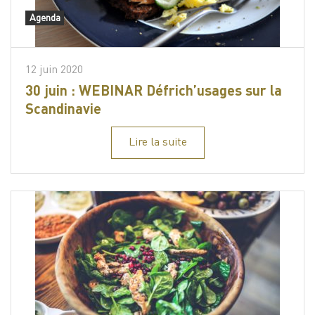
Agenda
12 juin 2020
30 juin : WEBINAR Défrich’usages sur la
Scandinavie
Lire la suite