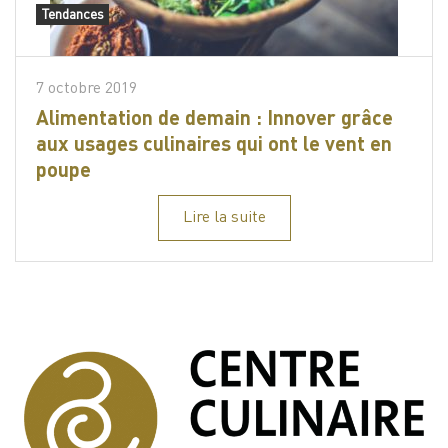
Tendances
7 octobre 2019
Alimentation de demain : Innover grâce
aux usages culinaires qui ont le vent en
poupe
Lire la suite