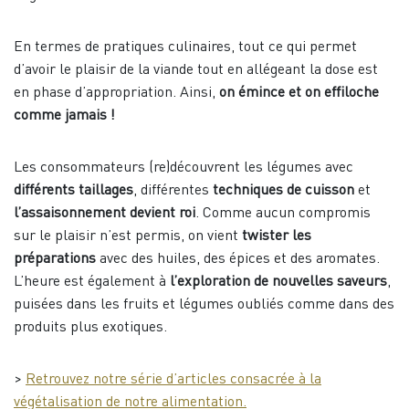
En termes de pratiques culinaires, tout ce qui permet
d’avoir le plaisir de la viande tout en allégeant la dose est
en phase d’appropriation. Ainsi,
on émince et on effiloche
comme jamais !
Les consommateurs (re)découvrent les légumes avec
différents taillages
, différentes
techniques de cuisson
et
l’assaisonnement devient roi
. Comme aucun compromis
sur le plaisir n’est permis, on vient
twister les
préparations
avec des huiles, des épices et des aromates.
L’heure est également à
l’exploration de nouvelles saveurs
,
puisées dans les fruits et légumes oubliés comme dans des
produits plus exotiques.
>
Retrouvez notre série d’articles consacrée à la
végétalisation de notre alimentation.