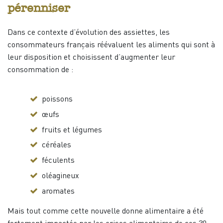
pérenniser
Dans ce contexte d’évolution des assiettes, les
consommateurs français réévaluent les aliments qui sont à
leur disposition et choisissent d’augmenter leur
consommation de :
poissons
œufs
fruits et légumes
céréales
féculents
oléagineux
aromates
Mais tout comme cette nouvelle donne alimentaire a été