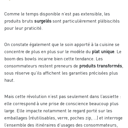
Comme le temps disponible n’est pas extensible, les
produits bruts
surgelés
sont particulièrement plébiscités
pour leur praticité.
On constate également que le soin apporté à la cuisine se
concentre de plus en plus sur le modèle du
plat unique
. Le
boom des bowls incarne bien cette tendance. Les
consommateurs restent preneurs de
produits transformés
,
sous réserve qu’ils affichent les garanties précisées plus
haut.
Mais cette révolution n’est pas seulement dans l’assiette :
elle correspond à une prise de conscience beaucoup plus
large. Elle impacte notamment le regard porté sur les
emballages (réutilisables, verre, poches zip, …) et interroge
l’ensemble des itinéraires d’usages des consommateurs,