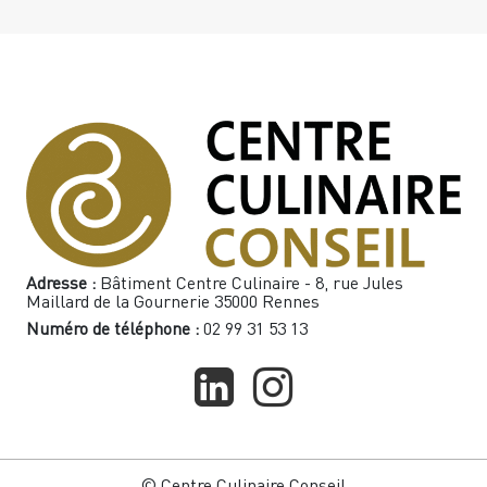
Adresse :
Bâtiment Centre Culinaire - 8, rue Jules
Maillard de la Gournerie 35000 Rennes
Numéro de téléphone :
02 99 31 53 13