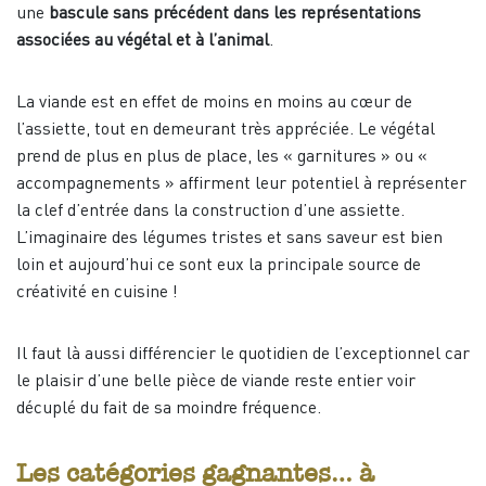
une
bascule sans précédent dans les représentations
associées au végétal et à l’animal
.
La viande est en effet de moins en moins au cœur de
l’assiette, tout en demeurant très appréciée. Le végétal
prend de plus en plus de place, les « garnitures » ou «
accompagnements » affirment leur potentiel à représenter
la clef d’entrée dans la construction d’une assiette.
L’imaginaire des légumes tristes et sans saveur est bien
loin et aujourd’hui ce sont eux la principale source de
créativité en cuisine !
Il faut là aussi différencier le quotidien de l’exceptionnel car
le plaisir d’une belle pièce de viande reste entier voir
décuplé du fait de sa moindre fréquence.
Les catégories gagnantes… à