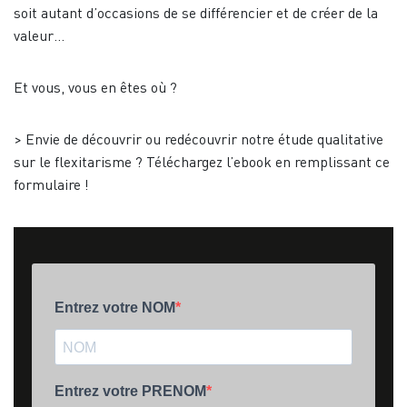
soit autant d’occasions de se différencier et de créer de la
valeur…
Et vous, vous en êtes où ?
> Envie de découvrir ou redécouvrir notre étude qualitative
sur le flexitarisme ? Téléchargez l’ebook en remplissant ce
formulaire !