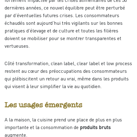
fortement impactée par les crises alimentaires de ces 30
dernières années, ce nouvel équilibre peut être perturbé
par d’éventuelles futures crises. Les consommateurs
échaudés sont aujourd’hui très vigilants sur les bonnes
pratiques d’élevage et de culture et toutes les filières
doivent se mobiliser pour se montrer transparentes et
vertueuses.
Côté transformation, clean label, clear label et low process
restent au cœur des préoccupations des consommateurs
qui plébiscitent un retour au vrai, même dans les produits
qui visent à leur simplifier la vie au quotidien.
Les usages émergents
A la maison, la cuisine prend une place de plus en plus
importante et la consommation de
produits bruts
augmente.