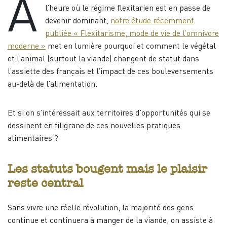
A
l’heure où le régime flexitarien est en passe de
devenir dominant,
notre étude récemment
publiée « Flexitarisme, mode de vie de l’omnivore
moderne »
met en lumière pourquoi et comment le végétal
et l’animal (surtout la viande) changent de statut dans
l’assiette des français et l’impact de ces bouleversements
au-delà de l’alimentation.
Et si on s’intéressait aux territoires d’opportunités qui se
dessinent en filigrane de ces nouvelles pratiques
alimentaires ?
Les statuts bougent mais le plaisir
reste central
Sans vivre une réelle révolution, la majorité des gens
continue et continuera à manger de la viande, on assiste à