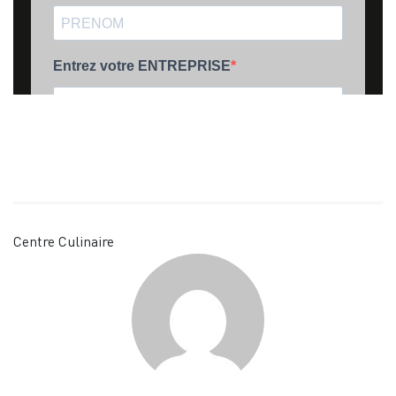
Centre Culinaire