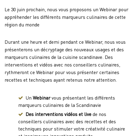
Le 30 juin prochain, nous vous proposons un Webinar pour
appréhender les différents marqueurs culinaires de cette
région du monde
Durant une heure et demi pendant ce Webinar, nous vous
présenterons un décryptage des nouveaux usages et des
marqueurs culinaires de la cuisine scandinave. Des
interventions et vidéos avec nos conseillers culinaires,
rythmeront ce Webinar pour vous présenter certaines
recettes et techniques ayant retenus notre attention.
Un
Webinar
vous présentant les différents
marqueurs culinaires de la Scandinavie
Des interventions vidéos et live
de nos
conseillers culinaires avec des recettes et des
techniques pour stimuler votre créativité culinaire