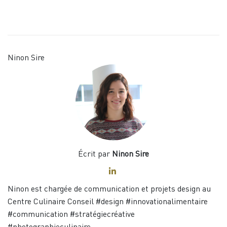
Ninon Sire
Écrit par
Ninon Sire
Ninon est chargée de communication et projets design au
Centre Culinaire Conseil #design #innovationalimentaire
#communication #stratégiecréative