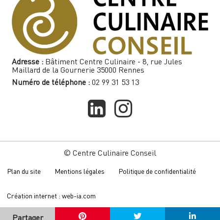
Adresse :
Bâtiment Centre Culinaire - 8, rue Jules
Maillard de la Gournerie 35000 Rennes
Numéro de téléphone :
02 99 31 53 13
© Centre Culinaire Conseil
Plan du site
Mentions légales
Politique de confidentialité
Création internet : web-ia.com
Partager