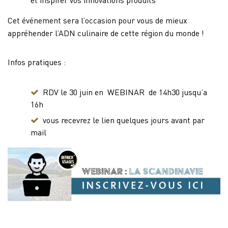
et inspirer vos innovations produits
Cet événement sera l’occasion pour vous de mieux
appréhender l’ADN culinaire de cette région du monde !
Infos pratiques :
RDV le 30 juin en WEBINAR de 14h30 jusqu’a
16h
vous recevrez le lien quelques jours avant par
mail