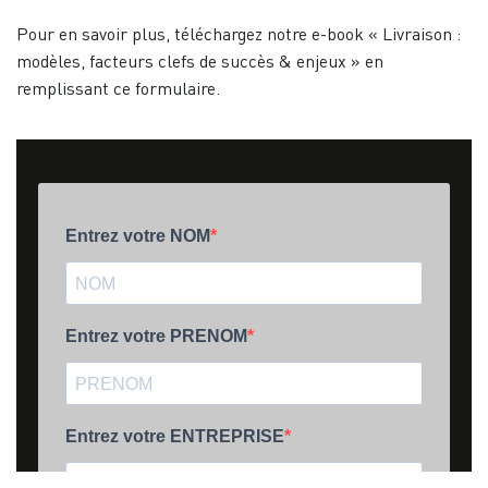
Pour en savoir plus, téléchargez notre e-book « Livraison :
modèles, facteurs clefs de succès & enjeux » en
remplissant ce formulaire.