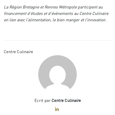
La Région Bretagne et Rennes Métropole participent au
financement d’études et d’événements au Centre Culinaire
en lien avec l’alimentation, le bien manger et l’innovation.
Centre Culinaire
Écrit par
Centre Culinaire