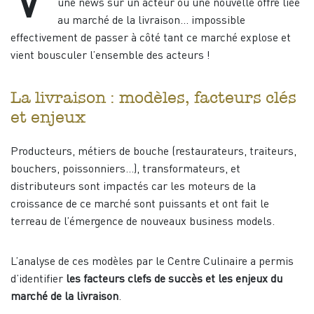
V
une news sur un acteur ou une nouvelle offre liée
au marché de la livraison… impossible
effectivement de passer à côté tant ce marché explose et
vient bousculer l’ensemble des acteurs !
La livraison : modèles, facteurs clés
et enjeux
Producteurs, métiers de bouche (restaurateurs, traiteurs,
bouchers, poissonniers…), transformateurs, et
distributeurs sont impactés car les moteurs de la
croissance de ce marché sont puissants et ont fait le
terreau de l’émergence de nouveaux business models.
L’analyse de ces modèles par le Centre Culinaire a permis
d’identifier
les facteurs clefs de succès et les enjeux du
marché de la livraison
.