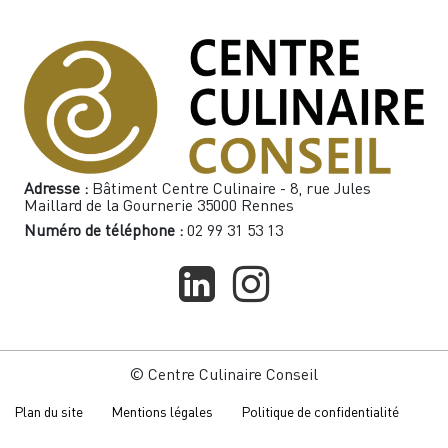
Adresse :
Bâtiment Centre Culinaire - 8, rue Jules
Maillard de la Gournerie 35000 Rennes
Numéro de téléphone :
02 99 31 53 13
© Centre Culinaire Conseil
Plan du site
Mentions légales
Politique de confidentialité