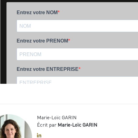
Marie-Loïc GARIN
Écrit par
Marie-Loïc GARIN