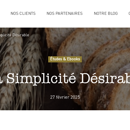
NOS CLIENTS
NOS PARTENAIRES
NOTRE BLOG
plicité Désirable
Études & Ebooks
 Simplicité Désira
27 février 2025