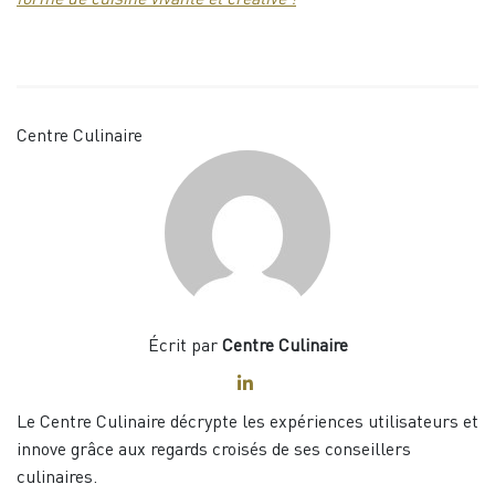
forme de cuisine vivante et créative !
Centre Culinaire
Écrit par
Centre Culinaire
Le Centre Culinaire décrypte les expériences utilisateurs et
innove grâce aux regards croisés de ses conseillers
culinaires.