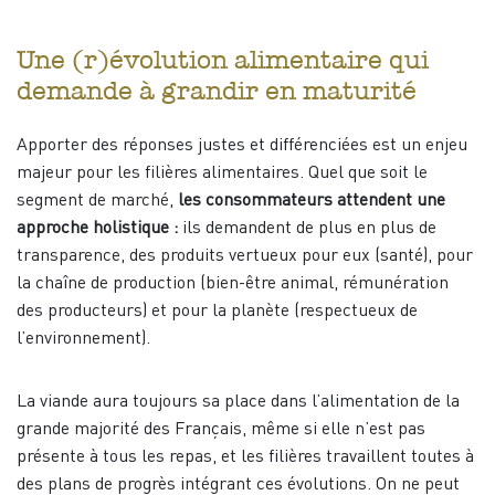
Une (r)évolution alimentaire qui
demande à grandir en maturité
Apporter des réponses justes et différenciées est un enjeu
majeur pour les filières alimentaires. Quel que soit le
segment de marché,
les consommateurs attendent une
approche holistique :
ils demandent de plus en plus de
transparence, des produits vertueux pour eux (santé), pour
la chaîne de production (bien-être animal, rémunération
des producteurs) et pour la planète (respectueux de
l’environnement).
La viande aura toujours sa place dans l’alimentation de la
grande majorité des Français, même si elle n’est pas
présente à tous les repas, et les filières travaillent toutes à
des plans de progrès intégrant ces évolutions. On ne peut