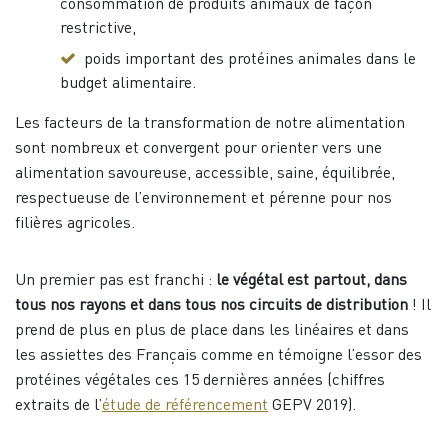
consommation de produits animaux de façon
restrictive,
poids important des protéines animales dans le
budget alimentaire.
Les facteurs de la transformation de notre alimentation
sont nombreux et convergent pour orienter vers une
alimentation savoureuse, accessible, saine, équilibrée,
respectueuse de l’environnement et pérenne pour nos
filières agricoles.
Un premier pas est franchi :
le végétal est partout, dans
tous nos rayons et dans tous nos circuits de distribution
! Il
prend de plus en plus de place dans les linéaires et dans
les assiettes des Français comme en témoigne l’essor des
protéines végétales ces 15 dernières années (chiffres
extraits de l’
étude de référencement
GEPV 2019).