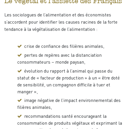
Le végétal et l’assiette des Français
Les sociologues de l’alimentation et des économistes
s’accordent pour identifier les causes racines de la forte
tendance à la végétalisation de l’alimentation :
crise de confiance des filières animales,
pertes de repères avec la distanciation
consommateurs – monde paysan,
évolution du rapport à l’animal qui passe du
statut de « facteur de production » à un « être doté
de sensibilité, un compagnon difficile à tuer et
manger »,
image négative de l’impact environnemental des
filières animales,
recommandations santé encourageant la
consommation de produits végétaux et exprimant la