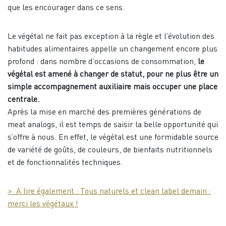
que les encourager dans ce sens.
Le végétal ne fait pas exception à la règle et l’évolution des
habitudes alimentaires appelle un changement encore plus
profond : dans nombre d’occasions de consommation,
le
végétal est amené à changer de statut, pour ne plus être un
simple accompagnement auxiliaire mais occuper une place
centrale.
Après la mise en marché des premières générations de
meat analogs, il est temps de saisir la belle opportunité qui
s’offre à nous. En effet, le végétal est une formidable source
de variété de goûts, de couleurs, de bienfaits nutritionnels
et de fonctionnalités techniques.
> A lire également : Tous naturels et clean label demain :
merci les végétaux !