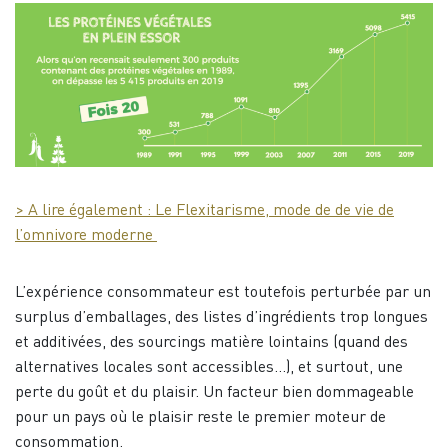
> A lire également : Le Flexitarisme, mode de de vie de
l’omnivore moderne
L’expérience consommateur est toutefois perturbée par un
surplus d’emballages, des listes d’ingrédients trop longues
et additivées, des sourcings matière lointains (quand des
alternatives locales sont accessibles…), et surtout, une
perte du goût et du plaisir. Un facteur bien dommageable
pour un pays où le plaisir reste le premier moteur de
consommation.