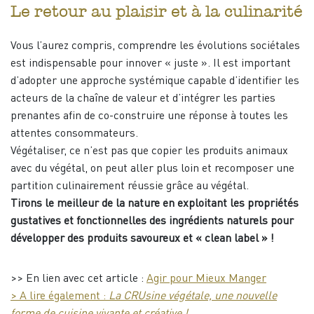
Le retour au plaisir et à la culinarité
Vous l’aurez compris, comprendre les évolutions sociétales
est indispensable pour innover « juste ». Il est important
d’adopter une approche systémique capable d’identifier les
acteurs de la chaîne de valeur et d’intégrer les parties
prenantes afin de co-construire une réponse à toutes les
attentes consommateurs.
Végétaliser, ce n’est pas que copier les produits animaux
avec du végétal, on peut aller plus loin et recomposer une
partition culinairement réussie grâce au végétal.
Tirons le meilleur de la nature en exploitant les propriétés
gustatives et fonctionnelles des ingrédients naturels pour
développer des produits savoureux et « clean label » !
>> En lien avec cet article :
Agir pour Mieux Manger
> A lire également :
La CRUsine végétale, une nouvelle