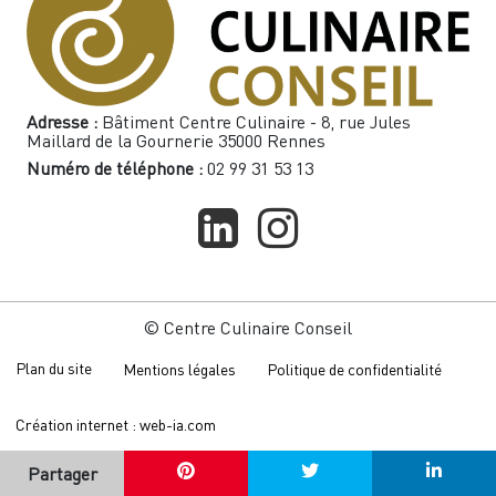
Adresse :
Bâtiment Centre Culinaire - 8, rue Jules
Maillard de la Gournerie 35000 Rennes
Numéro de téléphone :
02 99 31 53 13
© Centre Culinaire Conseil
Plan du site
Mentions légales
Politique de confidentialité
Création internet : web-ia.com
Partager