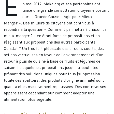
E
n mai 2019, Make.org et ses partenaires ont
lancé une grande consultation citoyenne portant
sur sa Grande Cause « Agir pour Mieux
Manger ». Des milliers de citoyens ont contribué à
répondre à la question « Comment permettre à chacun de
mieux manger ? » en étant force de propositions et en
réagissant aux propositions des autres participants.
Constat ? Un très fort plébiscite des circuits courts, des
actions vertueuses en faveur de l’environnement et d’un
retour à plus de cuisine à base de fruits et légumes de
saison. Les quelques propositions jusqu’au-boutistes
prônant des solutions uniques pour tous (suppression
totale des abattoirs, des produits d’origine animale) sont
quant à elles massivement repoussées. Des controverses
apparaissent cependant sur comment adopter une
alimentation plus végétale.