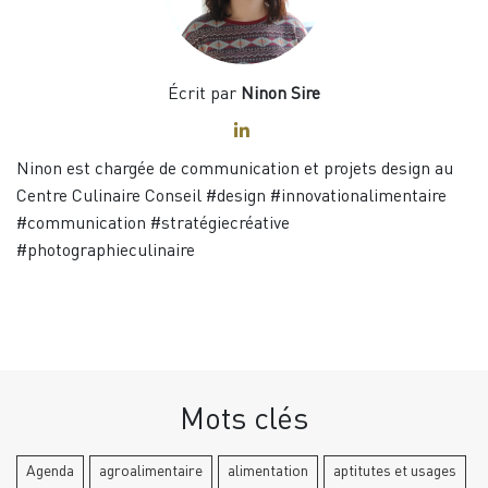
Écrit par
Ninon Sire
Ninon est chargée de communication et projets design au
Centre Culinaire Conseil #design #innovationalimentaire
#communication #stratégiecréative
#photographieculinaire
Mots clés
Agenda
agroalimentaire
alimentation
aptitutes et usages