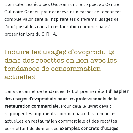
Domicile. Les équipes Ovoteam ont fait appel au Centre
Culinaire Conseil pour concevoir un carnet de tendances
complet valorisant & inspirant les différents usages de
l’œuf possibles dans la restauration commerciale à
présenter lors du SIRHA.
Induire les usages d’ovoproduits
dans des recettes en lien avec les
tendances de consommation
actuelles
Dans ce carnet de tendances, le but premier était
d’inspirer
des usages d’ovoproduits pour les professionnels de la
restauration commerciale.
Pour cela le livret devait
regrouper les arguments commerciaux, les tendances
actuelles en restauration commerciale et des recettes
permettant de donner des
exemples concrets d’usages