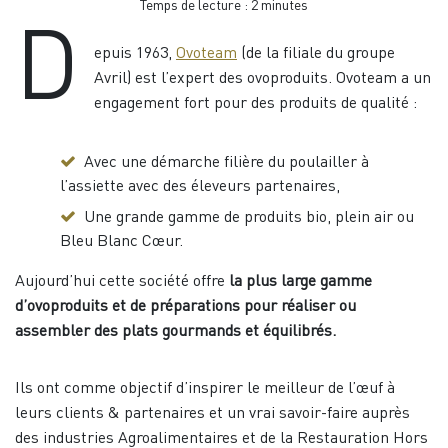
Temps de lecture :
2
minutes
D
epuis 1963,
Ovoteam
(de la filiale du groupe
Avril) est l’expert des ovoproduits. Ovoteam a un
engagement fort pour des produits de qualité :
Avec une démarche filière du poulailler à
l’assiette avec des éleveurs partenaires,
Une grande gamme de produits bio, plein air ou
Bleu Blanc Cœur.
Aujourd’hui cette société offre
la plus large gamme
d’ovoproduits et de préparations pour réaliser ou
assembler des plats gourmands et équilibrés.
Ils ont comme objectif d’inspirer le meilleur de l’œuf à
leurs clients & partenaires et un vrai savoir-faire auprès
des industries Agroalimentaires et de la Restauration Hors