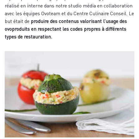
réalisé en interne dans notre studio média en collaboration
avec les équipes Ovoteam et du Centre Culinaire Conseil. Le
but était de
produire des contenus valorisant l’usage des
ovoproduits en respectant les codes propres à différents
types de restauration.