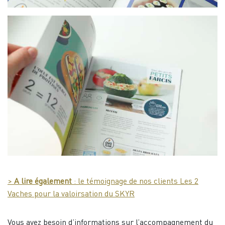
>
A lire également
: le témoignage de nos clients Les 2
Vaches pour la valoirsation du SKYR
Vous avez besoin d’informations sur l’accompagnement du