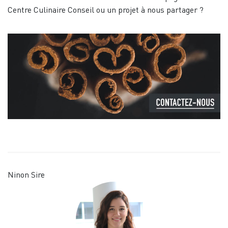
Centre Culinaire Conseil ou un projet à nous partager ?
Ninon Sire