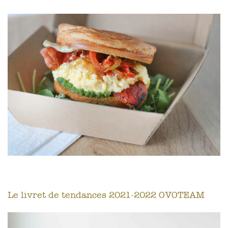
Le livret de tendances 2021-2022 OVOTEAM