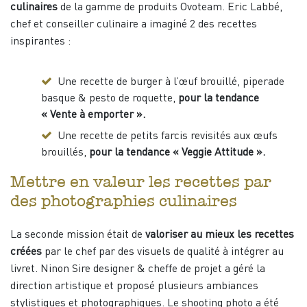
culinaires
de la gamme de produits Ovoteam. Eric Labbé,
chef et conseiller culinaire a imaginé 2 des recettes
inspirantes :
Une recette de burger à l’œuf brouillé, piperade
basque & pesto de roquette,
pour la tendance
« Vente à emporter ».
Une recette de petits farcis revisités aux œufs
brouillés,
pour la tendance « Veggie Attitude ».
Mettre en valeur les recettes par
des photographies culinaires
La seconde mission était de
valoriser au mieux les recettes
créées
par le chef par des visuels de qualité à intégrer au
livret. Ninon Sire designer & cheffe de projet a géré la
direction artistique et proposé plusieurs ambiances
stylistiques et photographiques. Le shooting photo a été