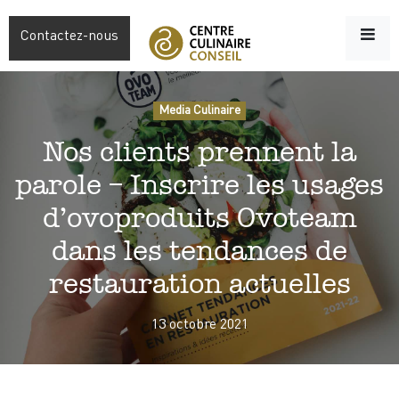
Contactez-nous
Media Culinaire
Nos clients prennent la
parole – Inscrire les usages
d’ovoproduits Ovoteam
dans les tendances de
restauration actuelles
13 octobre 2021